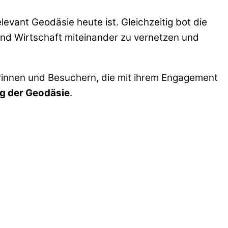
elevant Geodäsie heute ist. Gleichzeitig bot die
nd Wirtschaft miteinander zu vernetzen und
herinnen und Besuchern, die mit ihrem Engagement
g der Geodäsie
.