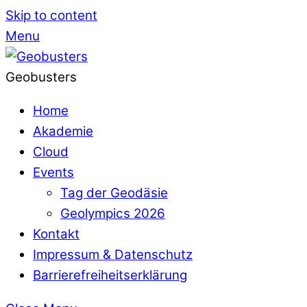
Skip to content
Menu
Geobusters
Home
Akademie
Cloud
Events
Tag der Geodäsie
Geolympics 2026
Kontakt
Impressum & Datenschutz
Barrierefreiheitserklärung