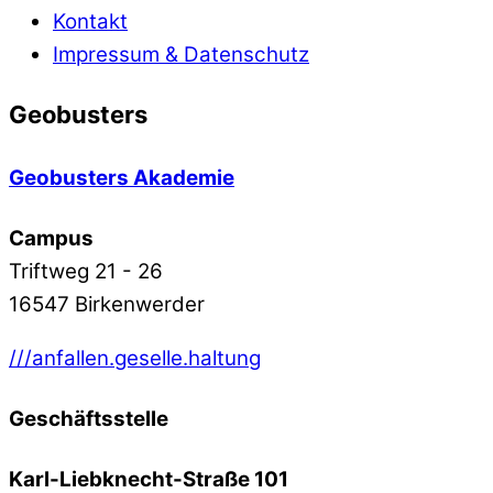
Kontakt
Impressum & Datenschutz
Geobusters
Geobusters Akademie
Campus
Triftweg 21 - 26
16547 Birkenwerder
///anfallen.geselle.haltung
Geschäftsstelle
Karl-Liebknecht-Straße 101