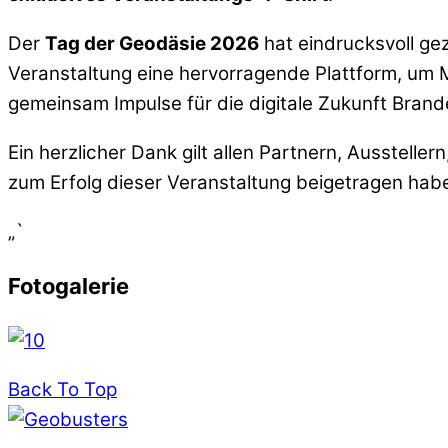
Der
Tag der Geodäsie 2026
hat eindrucksvoll geze
Veranstaltung eine hervorragende Plattform, um 
gemeinsam Impulse für die digitale Zukunft Bran
Ein herzlicher Dank gilt allen Partnern, Ausstel
zum Erfolg dieser Veranstaltung beigetragen hab
„`
Fotogalerie
Back To Top