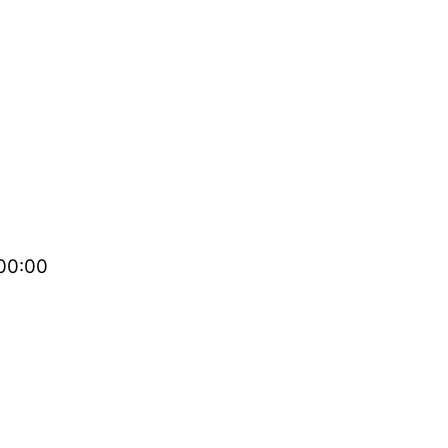
00:00