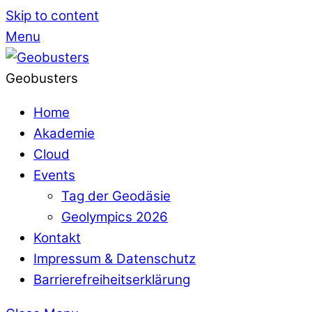
Skip to content
Menu
Geobusters
Home
Akademie
Cloud
Events
Tag der Geodäsie
Geolympics 2026
Kontakt
Impressum & Datenschutz
Barrierefreiheitserklärung