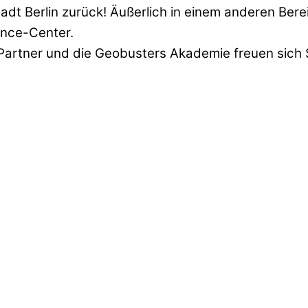
adt Berlin zurück! Äußerlich in einem anderen Be
nce-Center.
artner und die Geobusters Akademie freuen sich 