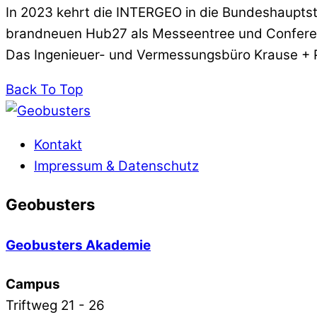
In 2023 kehrt die INTERGEO in die Bundeshauptst
brandneuen Hub27 als Messeentree und Confere
Das Ingenieuer- und Vermessungsbüro Krause + P
Back To Top
Kontakt
Impressum & Datenschutz
Geobusters
Geobusters Akademie
Campus
Triftweg 21 - 26