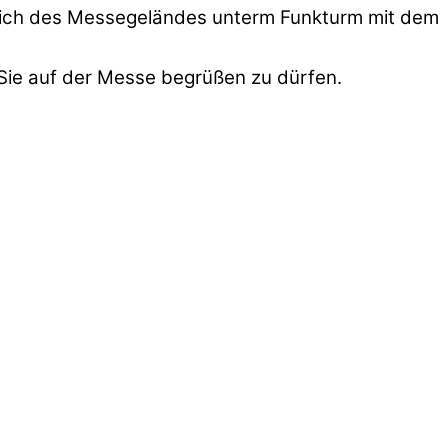
reich des Messegeländes unterm Funkturm mit dem
Sie auf der Messe begrüßen zu dürfen.