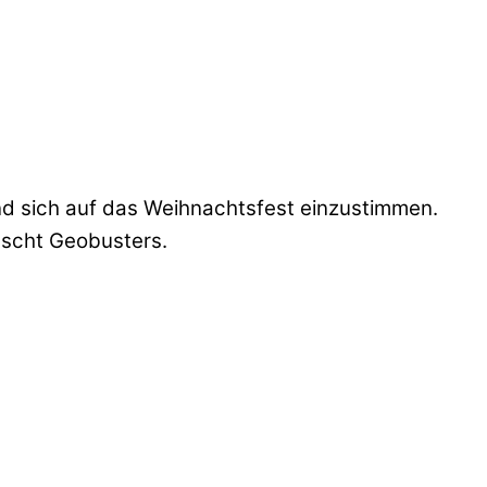
nd sich auf das Weihnachtsfest einzustimmen.
nscht Geobusters.