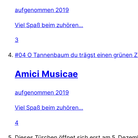
aufgenommen 2019
Viel Spaß beim zuhören...
3
#04 O Tannenbaum du trägst einen grünen 
Amici Musicae
aufgenommen 2019
Viel Spaß beim zuhören...
4
Dieses Türchen öffnet sich erst am 5. Dezem