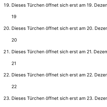
Dieses Türchen öffnet sich erst am 19. Deze
19
Dieses Türchen öffnet sich erst am 20. Deze
20
Dieses Türchen öffnet sich erst am 21. Deze
21
Dieses Türchen öffnet sich erst am 22. Deze
22
Dieses Türchen öffnet sich erst am 23. Deze