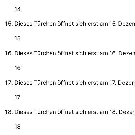
14
Dieses Türchen öffnet sich erst am 15. Deze
15
Dieses Türchen öffnet sich erst am 16. Deze
16
Dieses Türchen öffnet sich erst am 17. Deze
17
Dieses Türchen öffnet sich erst am 18. Deze
18