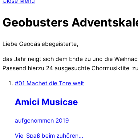
Close Menu
Geobusters Adventskal
Liebe Geodäsiebegeisterte,
das Jahr neigt sich dem Ende zu und die Weihnac
Passend hierzu 24 ausgesuchte Chormusiktitel zu
#01 Machet die Tore weit
Amici Musicae
aufgenommen 2019
Viel Spaß beim zuhören...