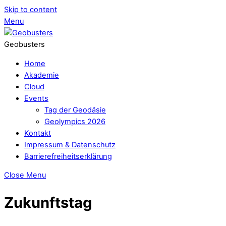
Skip to content
Menu
Geobusters
Home
Akademie
Cloud
Events
Tag der Geodäsie
Geolympics 2026
Kontakt
Impressum & Datenschutz
Barrierefreiheitserklärung
Close Menu
Zukunftstag